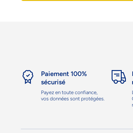
Paiement 100%
sécurisé
Payez en toute confiance,
vos données sont protégées.