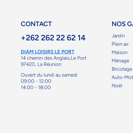
CONTACT
NOS 
Jardin
+262 262 22 62 14
Plein air
DIAM LOISIRS LE PORT
Maison
14 chemin des Anglais,Le Port
Ménage
97420, La Réunion
Bricolage
Ouvert du lundi au samedi
Auto-Mo
09:00 - 12:00
Noël
14:00 - 18:00