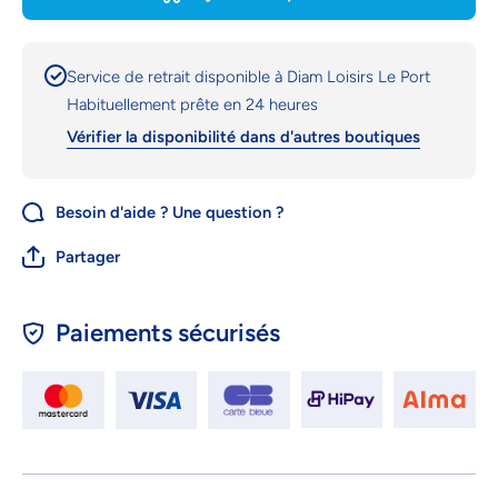
Service de retrait disponible à
Diam Loisirs Le Port
Habituellement prête en 24 heures
Vérifier la disponibilité dans d'autres boutiques
Besoin d'aide ? Une question ?
Partager
Paiements sécurisés