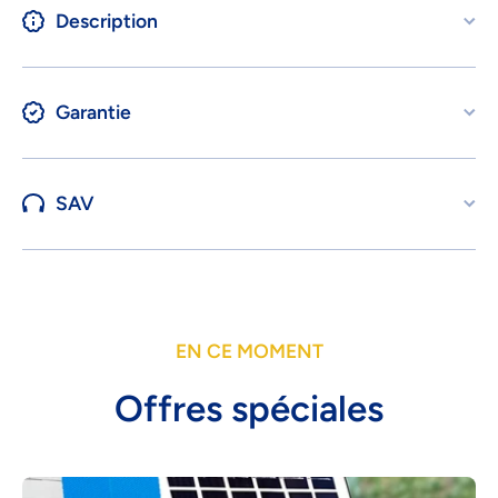
Description
Garantie
SAV
EN CE MOMENT
Offres spéciales