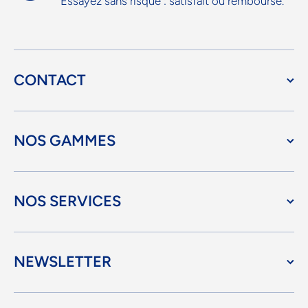
Essayez sans risque : satisfait ou remboursé.
CONTACT
NOS GAMMES
NOS SERVICES
NEWSLETTER