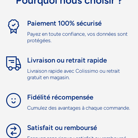
Pourquoi nous choisir ?
Paiement 100% sécurisé
Payez en toute confiance, vos données sont
protégées.
Livraison ou retrait rapide
Livraison rapide avec Colissimo ou retrait
gratuit en magasin.
Fidélité récompensée
Cumulez des avantages à chaque commande.
Satisfait ou remboursé