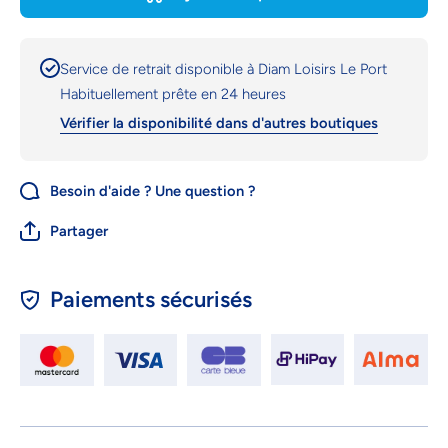
Service de retrait disponible à
Diam Loisirs Le Port
Habituellement prête en 24 heures
Vérifier la disponibilité dans d'autres boutiques
Besoin d'aide ? Une question ?
Partager
Paiements sécurisés