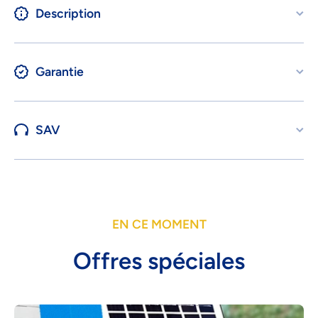
Description
Garantie
SAV
EN CE MOMENT
Offres spéciales