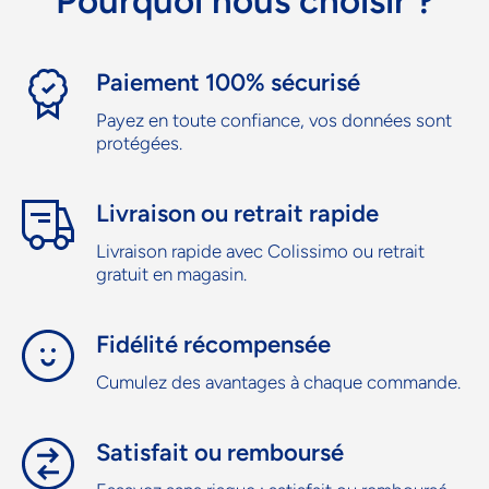
Pourquoi nous choisir ?
Paiement 100% sécurisé
Payez en toute confiance, vos données sont
protégées.
Livraison ou retrait rapide
Livraison rapide avec Colissimo ou retrait
gratuit en magasin.
Fidélité récompensée
Cumulez des avantages à chaque commande.
Satisfait ou remboursé