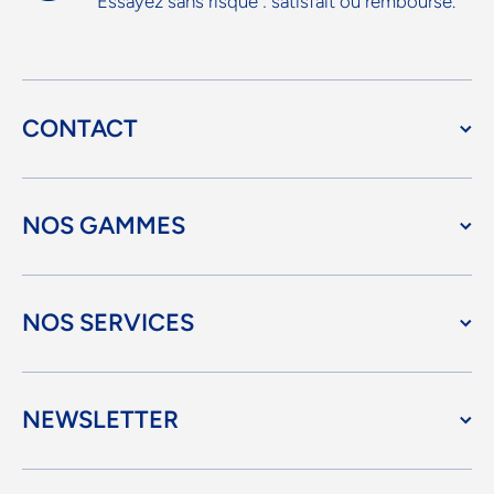
Essayez sans risque : satisfait ou remboursé.
CONTACT
NOS GAMMES
NOS SERVICES
NEWSLETTER