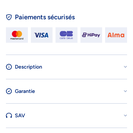
Paiements sécurisés
Description
Garantie
SAV