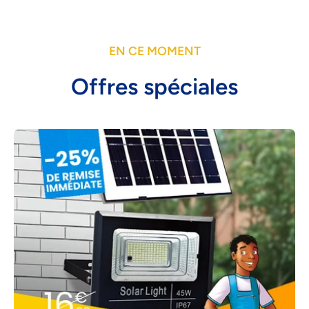
EN CE MOMENT
Offres spéciales