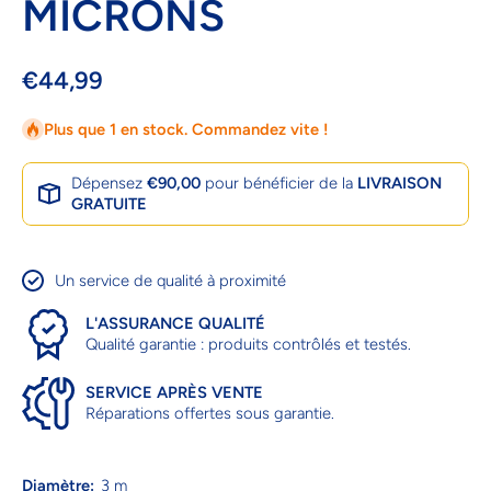
MICRONS
€44,99
Plus que 1 en stock. Commandez vite !
Dépensez
€90,00
pour bénéficier de la
LIVRAISON
GRATUITE
Un service de qualité à proximité
L'ASSURANCE QUALITÉ
Qualité garantie : produits contrôlés et testés.
SERVICE APRÈS VENTE
Réparations offertes sous garantie.
Diamètre:
3 m