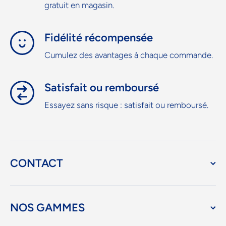
gratuit en magasin.
Fidélité récompensée
Cumulez des avantages à chaque commande.
Satisfait ou remboursé
Essayez sans risque : satisfait ou remboursé.
CONTACT
NOS GAMMES