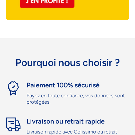
Pourquoi nous choisir ?
Paiement 100% sécurisé
Payez en toute confiance, vos données sont
protégées.
Livraison ou retrait rapide
Livraison rapide avec Colissimo ou retrait