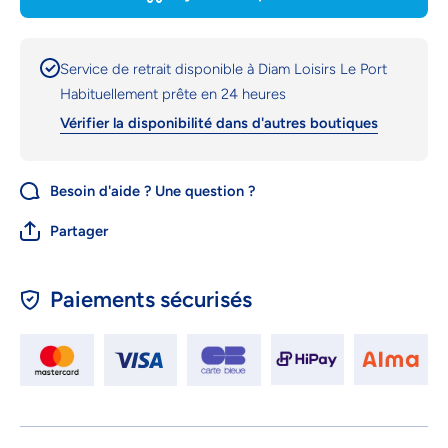
ANIMAUX
ANIMAU
X2
X2
Service de retrait disponible à
Diam Loisirs Le Port
Habituellement prête en 24 heures
Vérifier la disponibilité dans d'autres boutiques
Besoin d'aide ? Une question ?
Partager
Paiements sécurisés