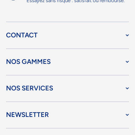
Essayez sans risque : satisfait ou remboursé.
CONTACT
NOS GAMMES
NOS SERVICES
NEWSLETTER