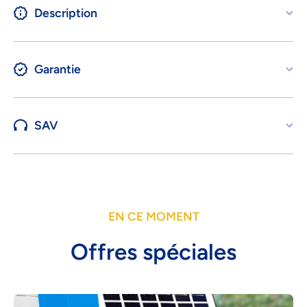
Description
Garantie
SAV
EN CE MOMENT
Offres spéciales