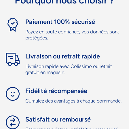
Pourquoi nous choisir ?
Paiement 100% sécurisé
Payez en toute confiance, vos données sont
protégées.
Livraison ou retrait rapide
Livraison rapide avec Colissimo ou retrait
gratuit en magasin.
Fidélité récompensée
Cumulez des avantages à chaque commande.
Satisfait ou remboursé